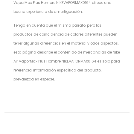
VaporMax Plus Hombre NIKEVAPORMAX0164 ofrece una
buena experiencia de amortiguación.
Tenga en cuenta que el mismo párrafo, pero los
productos de coincidencia de colores diferentes pueden
tener algunas diferencias en el material y otros aspectos,
esta página describe el contenido de mercancías de Nike
Air VaporMax Plus Hombre NIKEVAPORMAX0164 es solo para
referencia, información específica del producto,
prevalezca en especie.