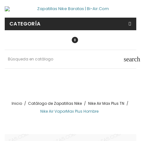
CATEGORÍA
0
search
Inicio
Catálogo de Zapatillas Nike
Nike Air Max Plus TN
Nike Air VaporMax Plus Hombre
NUEVO