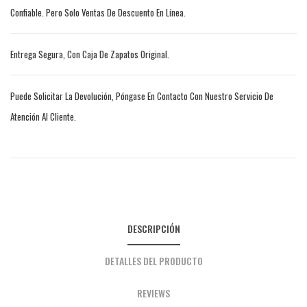
Confiable. Pero Solo Ventas De Descuento En Línea.
Entrega Segura, Con Caja De Zapatos Original.
Puede Solicitar La Devolución, Póngase En Contacto Con Nuestro Servicio De
Atención Al Cliente.
DESCRIPCIÓN
DETALLES DEL PRODUCTO
REVIEWS