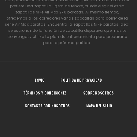
prefiere una zapatilla ligera de rebote, puede elegir el estilo
zapatillas Nike Air Max 270 baratas. Al mismo tiempo,
ofrecemos a los corredores varias zapatillas para correr de la
serie Air Max baratas. Encuentra la zapatillas Nike baratas ideal
seleccionando la función de zapatilla deportiva que más te
convenga, y utiliza tu plan de entrenamiento para prepararte
para la próxima partida.
ENVÍO
POLÍTICA DE PRIVACIDAD
TÉRMINOS Y CONDICIONES
SOBRE NOSOTROS
CONTACTE CON NOSOTROS
MAPA DEL SITIO