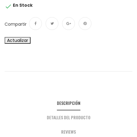
En Stock

Compartir
Compartir
Tuitear
Google+
Pinterest
DESCRIPCIÓN
DETALLES DEL PRODUCTO
REVIEWS