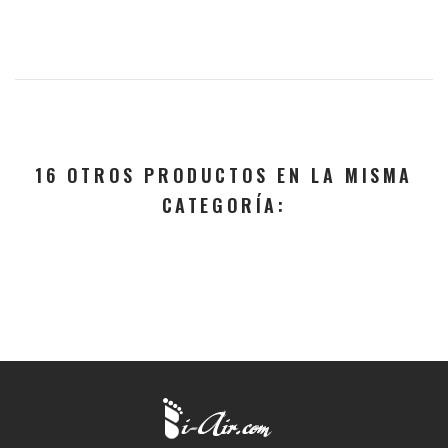
16 OTROS PRODUCTOS EN LA MISMA
CATEGORÍA: