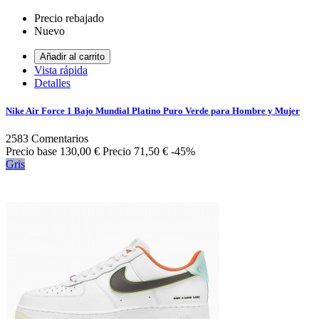
Precio rebajado
Nuevo
Añadir al carrito
Vista rápida
Detalles
Nike Air Force 1 Bajo Mundial Platino Puro Verde para Hombre y Mujer
2583
Comentarios
Precio base
130,00 €
Precio
71,50 €
-45%
Gris