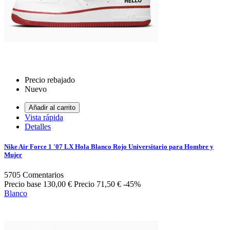
Precio rebajado
Nuevo
Añadir al carrito
Vista rápida
Detalles
Nike Air Force 1 '07 LX Hola Blanco Rojo Universitario para Hombre y
Mujer
5705
Comentarios
Precio base
130,00 €
Precio
71,50 €
-45%
Blanco