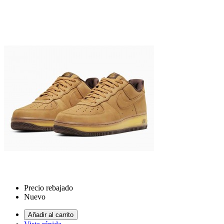
Precio rebajado
Nuevo
Añadir al carrito