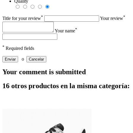
Quality
*
*
Title for your review
Your review
*
Your name
*
Required fields
o
Enviar
Cancelar
Your comment is submitted
16 otros productos en la misma categoría: