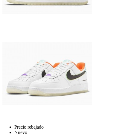
Precio rebajado
Nuevo