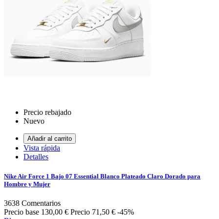
Precio rebajado
Nuevo
Añadir al carrito
Vista rápida
Detalles
Nike Air Force 1 Bajo 07 Essential Blanco Plateado Claro Dorado para
Hombre y Mujer
3638
Comentarios
Precio base
130,00 €
Precio
71,50 €
-45%