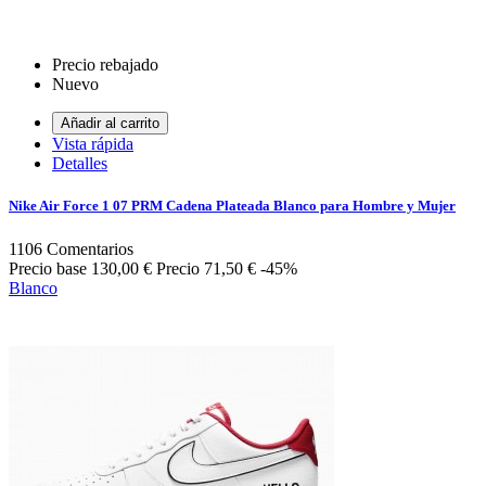
Precio rebajado
Nuevo
Añadir al carrito
Vista rápida
Detalles
Nike Air Force 1 07 PRM Cadena Plateada Blanco para Hombre y Mujer
1106
Comentarios
Precio base
130,00 €
Precio
71,50 €
-45%
Blanco