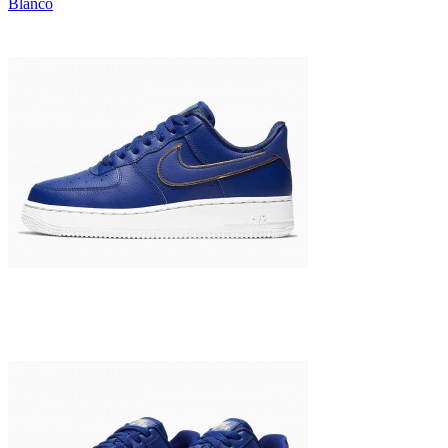
Blanco