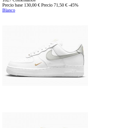
Precio base
130,00 €
Precio
71,50 €
-45%
Blanco