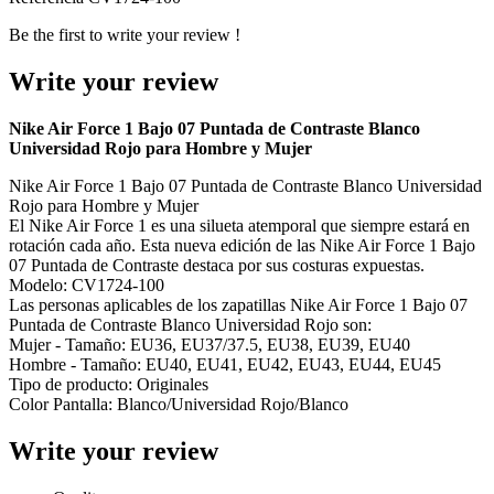
Be the first to write your review !
Write your review
Nike Air Force 1 Bajo 07 Puntada de Contraste Blanco
Universidad Rojo para Hombre y Mujer
Nike Air Force 1 Bajo 07 Puntada de Contraste Blanco Universidad
Rojo para Hombre y Mujer
El Nike Air Force 1 es una silueta atemporal que siempre estará en
rotación cada año. Esta nueva edición de las Nike Air Force 1 Bajo
07 Puntada de Contraste destaca por sus costuras expuestas.
Modelo: CV1724-100
Las personas aplicables de los zapatillas Nike Air Force 1 Bajo 07
Puntada de Contraste Blanco Universidad Rojo son:
Mujer - Tamaño: EU36, EU37/37.5, EU38, EU39, EU40
Hombre - Tamaño: EU40, EU41, EU42, EU43, EU44, EU45
Tipo de producto: Originales
Color Pantalla: Blanco/Universidad Rojo/Blanco
Write your review