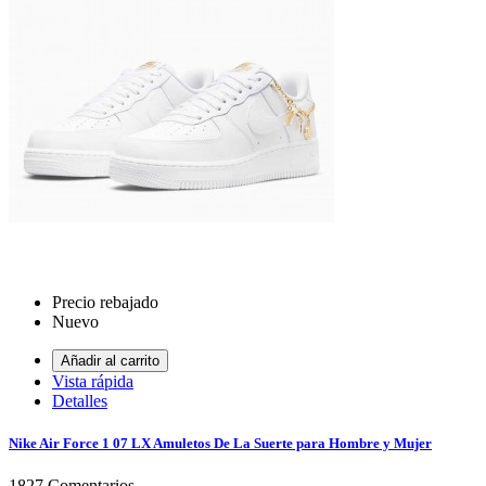
Precio rebajado
Nuevo
Añadir al carrito
Vista rápida
Detalles
Nike Air Force 1 07 LX Amuletos De La Suerte para Hombre y Mujer
1827
Comentarios