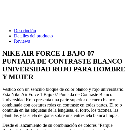
Descripción
Detalles del producto
Reviews
NIKE AIR FORCE 1 BAJO 07
PUNTADA DE CONTRASTE BLANCO
UNIVERSIDAD ROJO PARA HOMBRE
Y MUJER
Vestido con un sencillo bloque de color blanco y rojo universitario.
Esta Nike Air Force 1 Bajo 07 Puntada de Contraste Blanco
Universidad Rojo presenta una parte superior de cuero blanco
combinada con costuras rojas en contraste en todas partes. El rojo
continúa en las etiquetas de la lengüeta, el forro, los tacones, las
plantillas y la suela de goma sobre una entresuela blanca limpia.
Desde el lanzamiento de su combinación de colores "Parque