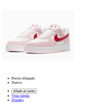
Precio rebajado
Nuevo
Añadir al carrito
Vista rápida
Detalles