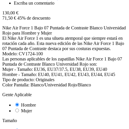
Escriba un comentario
130,00 €
71,50 €
45% de descuento
Nike Air Force 1 Bajo 07 Puntada de Contraste Blanco Universidad
Rojo para Hombre y Mujer
El Nike Air Force 1 es una silueta atemporal que siempre estará en
rotación cada año. Esta nueva edición de las Nike Air Force 1 Bajo
07 Puntada de Contraste destaca por sus costuras expuestas.
Modelo: CV1724-100
Las personas aplicables de los zapatillas Nike Air Force 1 Bajo 07
Puntada de Contraste Blanco Universidad Rojo son:
Mujer - Tamaño: EU36, EU37/37.5, EU38, EU39, EU40
Hombre - Tamaño: EU40, EU41, EU42, EU43, EU44, EU45
Tipo de producto: Originales
Color Pantalla: Blanco/Universidad Rojo/Blanco
Gente Aplicable
Hombre
Mujer
Tamaño