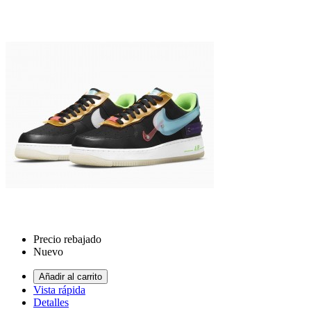
Precio rebajado
Nuevo
Añadir al carrito
Vista rápida
Detalles