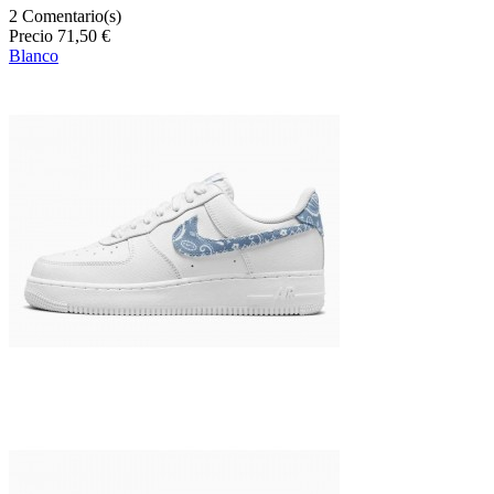
2
Comentario(s)
Precio
71,50 €
Blanco