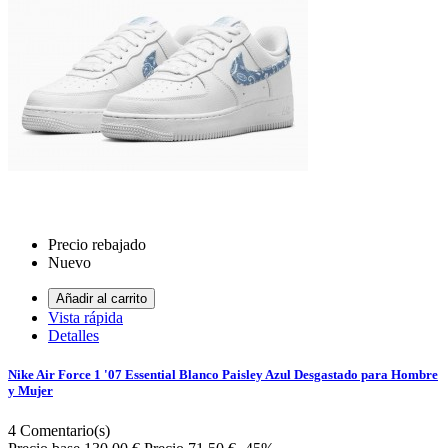
Precio rebajado
Nuevo
Añadir al carrito
Vista rápida
Detalles
Nike Air Force 1 '07 Essential Blanco Paisley Azul Desgastado para Hombre
y Mujer
4
Comentario(s)