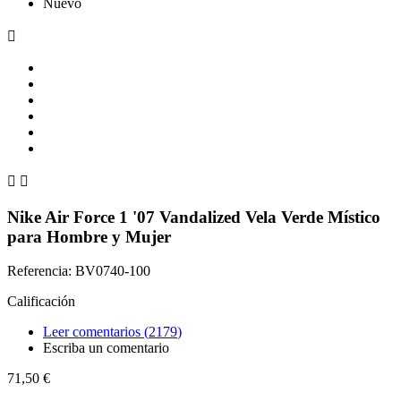
Nuevo



Nike Air Force 1 '07 Vandalized Vela Verde Místico
para Hombre y Mujer
Referencia: BV0740-100
Calificación
Leer comentarios (
2179
)
Escriba un comentario
71,50 €