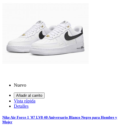
Nuevo
Añadir al carrito
Vista rápida
Detalles
Nike Air Force 1 '07 LV8 40 Aniversario Blanco Negro para Hombre y
Mujer