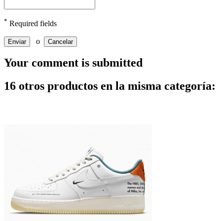
*
Required fields
o
Enviar
Cancelar
Your comment is submitted
16 otros productos en la misma categoría: