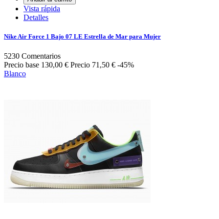
Vista rápida
Detalles
Nike Air Force 1 Bajo 07 LE Estrella de Mar para Mujer
5230
Comentarios
Precio base
130,00 €
Precio
71,50 €
-45%
Blanco