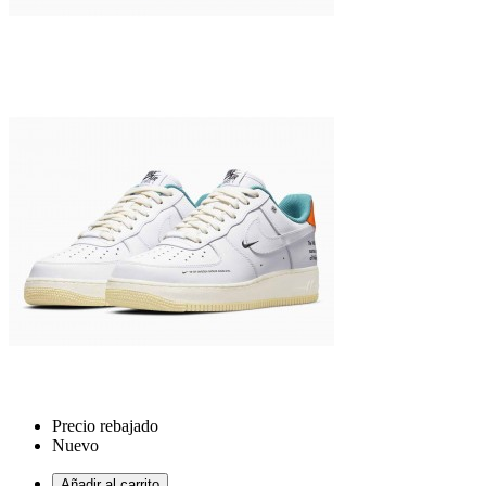
Precio rebajado
Nuevo
Añadir al carrito