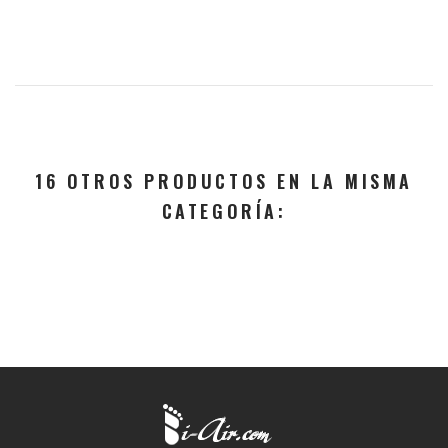
16 OTROS PRODUCTOS EN LA MISMA
CATEGORÍA: