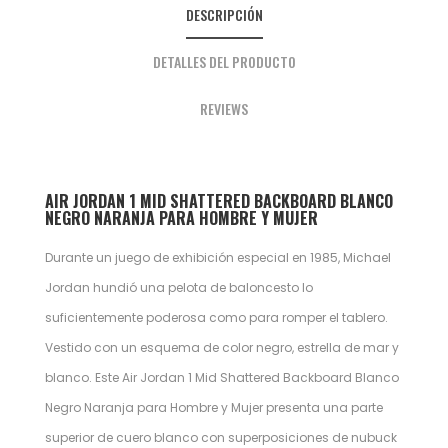
DESCRIPCIÓN
DETALLES DEL PRODUCTO
REVIEWS
AIR JORDAN 1 MID SHATTERED BACKBOARD BLANCO
NEGRO NARANJA PARA HOMBRE Y MUJER
Durante un juego de exhibición especial en 1985, Michael
Jordan hundió una pelota de baloncesto lo
suficientemente poderosa como para romper el tablero.
Vestido con un esquema de color negro, estrella de mar y
blanco. Este Air Jordan 1 Mid Shattered Backboard Blanco
Negro Naranja para Hombre y Mujer presenta una parte
superior de cuero blanco con superposiciones de nubuck